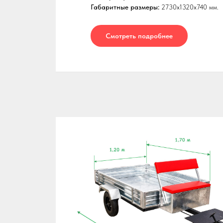
Габаритные размеры:
2730x1320x740 мм.
Смотреть подробнее