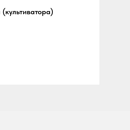
 (культиватора)