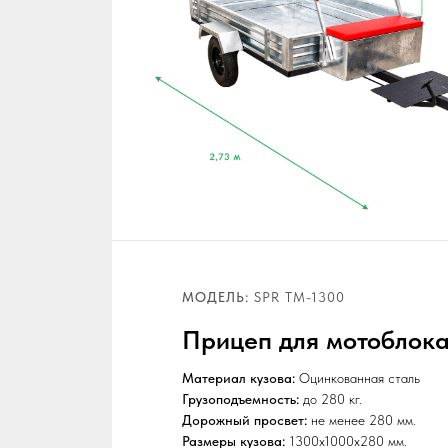
МОДЕЛЬ:
SPR ТМ-1300
Прицеп для мотоблока
Материал кузова:
Оцинкованная сталь
Грузоподъемность:
до 280 кг.
Дорожный просвет:
не менее 280 мм.
Размеры кузова:
1300x1000x280 мм.