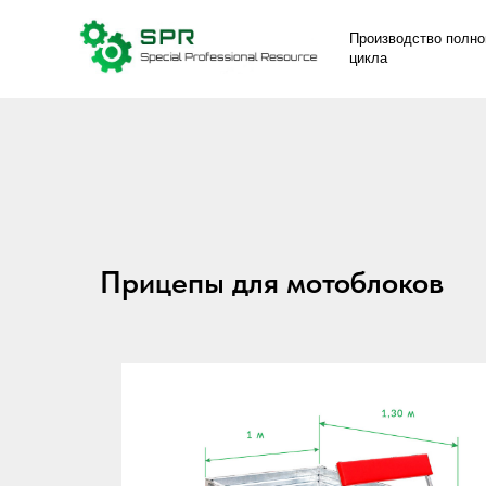
Производство полно
цикла
Прицепы для мотоблоков