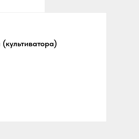
 (культиватора)