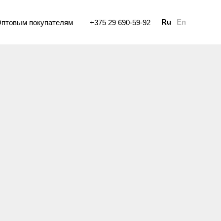
Ru
En
птовым покупателям
+375 29 690-59-92