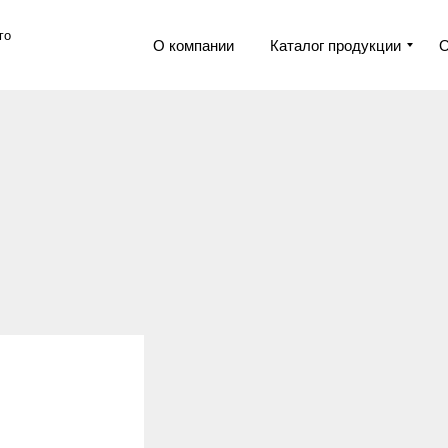
го
О компании
Каталог продукции
О