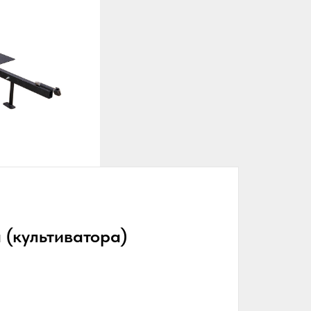
 (культиватора)