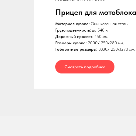
Прицеп для мотоблока
Материал кузова:
Оцинкованная сталь
Грузоподъемность:
до 540 кг.
Дорожный просвет:
450 мм.
Размеры кузова:
2000x1250x280 мм.
Габаритные размеры:
3330x1250x1270 мм.
Смотреть подробнее